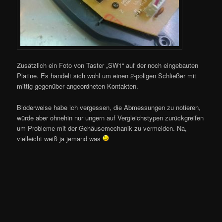
Zusätzlich ein Foto von Taster „SW1“ auf der noch eingebauten
Platine. Es handelt sich wohl um einen 2-poligen Schließer mit
mittig gegenüber angeordneten Kontakten.
Blöderweise habe ich vergessen, die Abmessungen zu notieren,
würde aber ohnehin nur ungern auf Vergleichstypen zurückgreifen
um Probleme mit der Gehäusemechanik zu vermeiden. Na,
vielleicht weiß ja jemand was