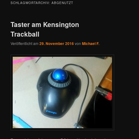
SCHLAGWORTARCHIV:
ABGENUTZT
Taster am Kensington
Trackball
Veröffentlicht am
29. November 2016
von
Michael F.