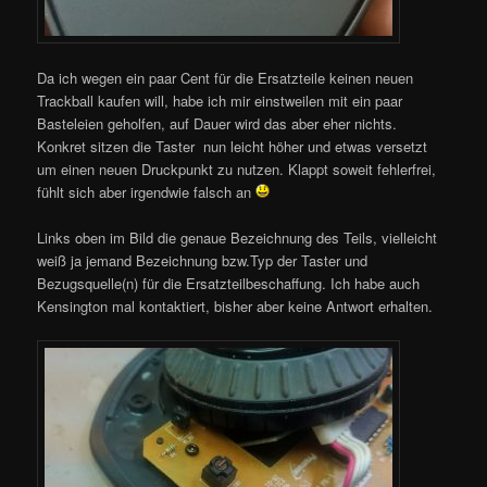
Da ich wegen ein paar Cent für die Ersatzteile keinen neuen
Trackball kaufen will, habe ich mir einstweilen mit ein paar
Basteleien geholfen, auf Dauer wird das aber eher nichts.
Konkret sitzen die Taster nun leicht höher und etwas versetzt
um einen neuen Druckpunkt zu nutzen. Klappt soweit fehlerfrei,
fühlt sich aber irgendwie falsch an
Links oben im Bild die genaue Bezeichnung des Teils, vielleicht
weiß ja jemand Bezeichnung bzw.Typ der Taster und
Bezugsquelle(n) für die Ersatzteilbeschaffung. Ich habe auch
Kensington mal kontaktiert, bisher aber keine Antwort erhalten.