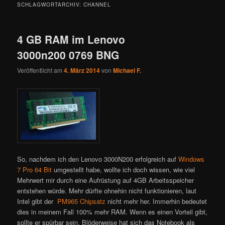
SCHLAGWORTARCHIV:
CHANNEL
4 GB RAM im Lenovo
3000n200 0769 BNG
Veröffentlicht am
4. März 2014
von
Michael F.
So, nachdem ich den Lenovo 3000N200 erfolgreich auf
Windows
7 Pro 64 Bit
umgestellt habe, wollte ich doch wissen, wie viel
Mehrwert mir durch eine Aufrüstung auf 4GB Arbeitsspeicher
entstehen würde. Mehr dürfte ohnehin nicht funktionieren, laut
Intel gibt der
PM965 Chipsatz
nicht mehr her. Immerhin bedeutet
dies in meinem Fall 100% mehr RAM. Wenn es einen Vorteil gibt,
sollte er spürbar sein. Blöderweise hat sich das Notebook als