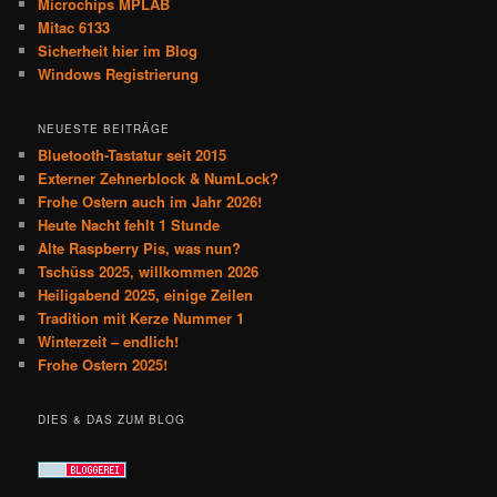
Microchips MPLAB
Mitac 6133
Sicherheit hier im Blog
Windows Registrierung
NEUESTE BEITRÄGE
Bluetooth-Tastatur seit 2015
Externer Zehnerblock & NumLock?
Frohe Ostern auch im Jahr 2026!
Heute Nacht fehlt 1 Stunde
Alte Raspberry Pis, was nun?
Tschüss 2025, willkommen 2026
Heiligabend 2025, einige Zeilen
Tradition mit Kerze Nummer 1
Winterzeit – endlich!
Frohe Ostern 2025!
DIES & DAS ZUM BLOG