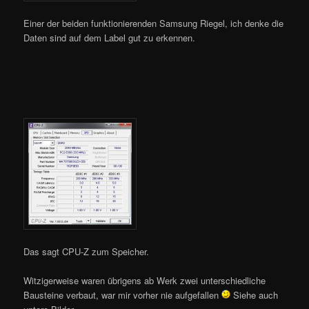
Einer der beiden funktionierenden Samsung Riegel, ich denke die
Daten sind auf dem Label gut zu erkennen.
Das sagt CPU-Z zum Speicher.
Witzigerweise waren übrigens ab Werk zwei unterschiedliche
Bausteine verbaut, war mir vorher nie aufgefallen
Siehe auch