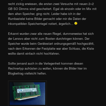
recht zickig erwiesen, die ersten zwei Versuche mit neuen 2×2
GB SO Dimms sind gescheitert. Egal ob einzeln oder im Mix mit
dem alten Speicher, ging nicht. Leider habe ich in der
Rumbastelei keine Bilder gemacht oder mir die Daten der
inkompatiblen Speicherriegel notiert, ärgerlich…
Erkannt wurden zwar alle neuen Riegel, dummerweise hat sich
der Lenovo aber nicht zum Booten durchringen können. Der
Speicher wurde beim Gerätestart ordnungsgemäß hochgezählt,
nach dem Erkennen der Festplatte war aber Schluss, die Kiste
wollte damit einfach nicht hochfahren.
Sollte jemand auch in die Verlegenheit kommen diesen
Rechnertyp aufrüsten zu wollen, können die Bilder hier im
Blogbeitrag vielleicht helfen.