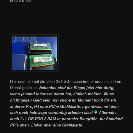
untere Bilder.
Hier noch einmal die alten 2×1 GB, haben immer ordentlich ihren
Dienst geleistet.
Nebenbei sind die Riegel jetzt hier übrig,
wenn jemand Interesse daran hat, einfach melden. Muss
nicht gegen Geld sein, ich suche im Moment noch für ein
anderes Projekt eine PCI-e Grafikkarte, irgendwas, mit dem
sich noch halbwegs vernünftig arbeiten lässt
Alternativ
auch 2×1 GB DDR 2 RAM in normaler Baugröße, für Standard
PC’s eben. Lieber aber eine Grafikkarte.