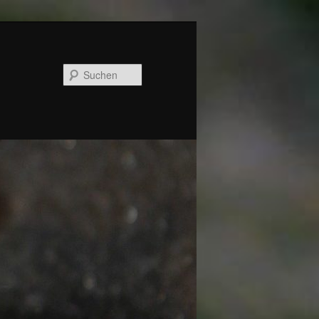
Suchen