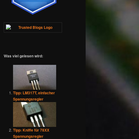
Was viel gelesen wird:
Tipp: LM317T, einfacher
Spannungsregler
Tipp: Kniffe für 78XX
Spannungsregler