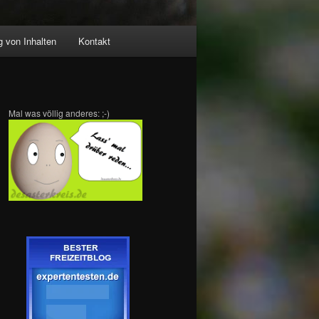
 von Inhalten
Kontakt
Mal was völlig anderes: ;-)