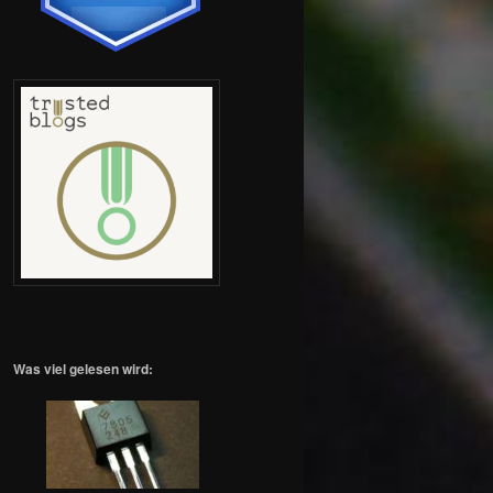
Was viel gelesen wird: