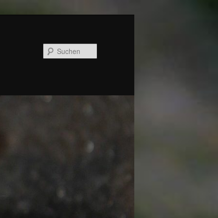
Suchen