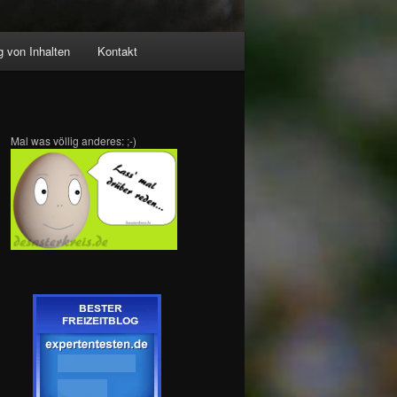
 von Inhalten
Kontakt
Mal was völlig anderes: ;-)