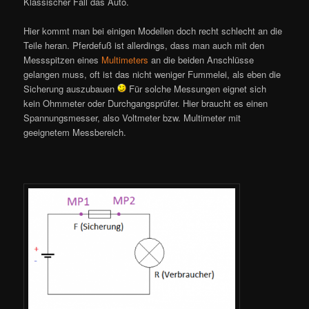
Klassischer Fall das Auto.
Hier kommt man bei einigen Modellen doch recht schlecht an die
Teile heran. Pferdefuß ist allerdings, dass man auch mit den
Messspitzen eines
Multimeters
an die beiden Anschlüsse
gelangen muss, oft ist das nicht weniger Fummelei, als eben die
Sicherung auszubauen
Für solche Messungen eignet sich
kein Ohmmeter oder Durchgangsprüfer. Hier braucht es einen
Spannungsmesser, also Voltmeter bzw. Multimeter mit
geeignetem Messbereich.