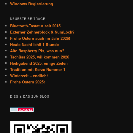
Windows Registrierung
NEUESTE BEITRÄGE
Bluetooth-Tastatur seit 2015
Externer Zehnerblock & NumLock?
Frohe Ostern auch im Jahr 2026!
Heute Nacht fehlt 1 Stunde
Alte Raspberry Pis, was nun?
Tschüss 2025, willkommen 2026
Heiligabend 2025, einige Zeilen
Tradition mit Kerze Nummer 1
Winterzeit – endlich!
Frohe Ostern 2025!
DIES & DAS ZUM BLOG