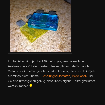
Ich beziehe mich jetzt auf Sicherungen, welche nach dem
Auslösen zerstört sind. Neben diesen gibt es natürlich auch
Varianten, die zurückgesetzt werden können, diese sind hier jetzt
allerdings nicht Thema.
Sicherungsautomaten
,
Polyswitch
und
Co sind umfangreich genug, dass ihnen eigene Artikel gewidmet
werden können