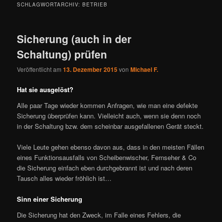
SCHLAGWORTARCHIV:
BETRIEB
Sicherung (auch in der
Schaltung) prüfen
Veröffentlicht am
13. Dezember 2015
von
Michael F.
Hat sie ausgelöst?
Alle paar Tage wieder kommen Anfragen, wie man eine defekte
Sicherung überprüfen kann. Vielleicht auch, wenn sie denn noch
in der Schaltung bzw. dem scheinbar ausgefallenen Gerät steckt.
Viele Leute gehen ebenso davon aus, dass in den meisten Fällen
eines Funktionsausfalls von Scheibenwischer, Fernseher & Co
die Sicherung einfach eben durchgebrannt ist und nach deren
Tausch alles wieder fröhlich ist…
Sinn einer Sicherung
Die Sicherung hat den Zweck, im Falle eines Fehlers, die