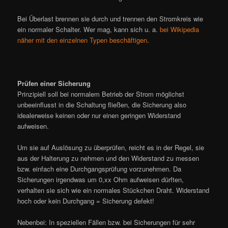
Bei Überlast brennen sie durch und trennen den Stromkreis wie
ein normaler Schalter. Wer mag, kann sich u. a.
bei Wikipedia
näher mit den einzelnen Typen beschäftigen
.
Prüfen einer Sicherung
Prinzipiell soll bei normalem Betrieb der Strom möglichst
unbeeinflusst in die Schaltung fließen, die Sicherung also
idealerweise keinen oder nur einen geringen Widerstand
aufweisen.
Um sie auf Auslösung zu überprüfen, reicht es in der Regel, sie
aus der Halterung zu nehmen und den Widerstand zu messen
bzw. einfach eine Durchgangsprüfung vorzunehmen. Da
Sicherungen irgendwas um 0,xx Ohm aufweisen dürften,
verhalten sie sich wie ein normales Stückchen Draht. Widerstand
hoch oder kein Durchgang = Sicherung defekt!
Nebenbei: In speziellen Fällen bzw. bei Sicherungen für sehr