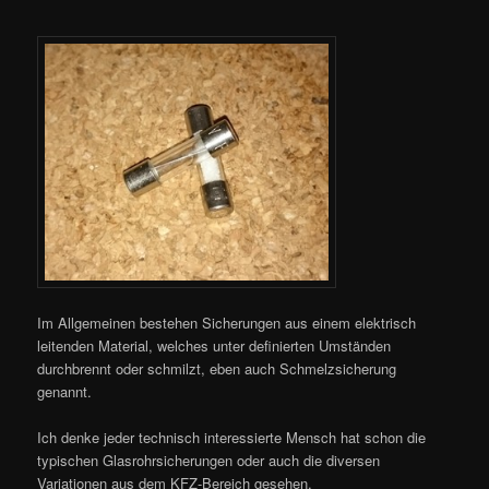
Im Allgemeinen bestehen Sicherungen aus einem elektrisch
leitenden Material, welches unter definierten Umständen
durchbrennt oder schmilzt, eben auch Schmelzsicherung
genannt.
Ich denke jeder technisch interessierte Mensch hat schon die
typischen Glasrohrsicherungen oder auch die diversen
Variationen aus dem KFZ-Bereich gesehen.