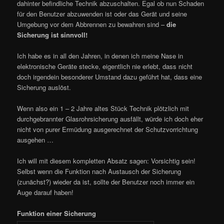
dahinter befindliche Technik abzuschalten. Egal ob nun Schaden
für den Benutzer abzuwenden ist oder das Gerät und seine
Umgebung vor dem Abbrennen zu bewahren sind –
die
Sicherung ist sinnvoll!
Ich habe es in all den Jahren, in denen ich meine Nase in
elektronische Geräte stecke, eigentlich nie erlebt, dass nicht
doch irgendein besonderer Umstand dazu geführt hat, dass eine
Sicherung auslöst.
Wenn also ein 1 – 2 Jahre altes Stück Technik plötzlich mit
durchgebrannter Glasrohrsicherung ausfällt, würde ich doch eher
nicht von purer Ermüdung ausgerechnet der Schutzvorrichtung
ausgehen …
Ich will mit diesem kompletten Absatz sagen: Vorsichtig sein!
Selbst wenn die Funktion nach Austausch der Sicherung
(zunächst?) wieder da ist, sollte der Benutzer noch immer ein
Auge darauf haben!
Funktion einer Sicherung