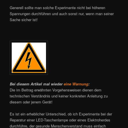
Generell sollte man solche Experimente nicht bei höheren
Spannungen durchführen und auch sonst nur, wenn man seiner
Sache sicher ist!
Bei diesem Artikel mal wieder
eine Warnung
:
Die im Beitrag erwähnten Vorgehensweisen dienen dem
technischen Verständnis und keiner konkreten Anleitung zu
diesem oder jenem Gerät!
Es ist ein erheblicher Unterschied, ob ich Experimente bei der
Reparatur einer LED-Taschenlampe oder eines Elektroherdes
durchführe, der gesunde Menschenverstand muss einfach