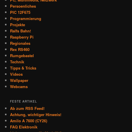
Persoenliches
PIC 12F675
Programmierung
Projekte
Ralfs Bahn!
Raspberry Pi
Regionales
Rex RS460
Rumgebastel
Technik
Tipps & Tricks
Videos
Wallpaper
Webcams
FESTE ARTIKEL
Ab zum RSS Feed!
Achtung, wichtiger Hinweis!
Amilo A 7600 (CY26)
FAQ Elektronik