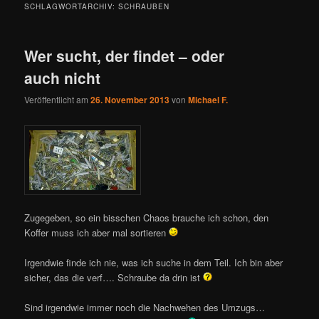
SCHLAGWORTARCHIV:
SCHRAUBEN
Wer sucht, der findet – oder
auch nicht
Veröffentlicht am
26. November 2013
von
Michael F.
Zugegeben, so ein bisschen Chaos brauche ich schon, den
Koffer muss ich aber mal sortieren
Irgendwie finde ich nie, was ich suche in dem Teil. Ich bin aber
sicher, das die verf…. Schraube da drin ist
Sind irgendwie immer noch die Nachwehen des Umzugs…