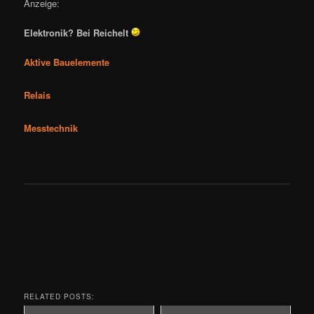
Anzeige:
Elektronik? Bei Reichelt
Aktive Bauelemente
Relais
Messtechnik
RELATED POSTS: