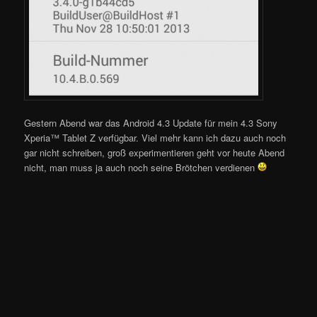
Gestern Abend war das Android 4.3 Update für mein 4.3 Sony
Xperia™ Tablet Z verfügbar. Viel mehr kann ich dazu auch noch
gar nicht schreiben, groß experimentieren geht vor heute Abend
nicht, man muss ja auch noch seine Brötchen verdienen