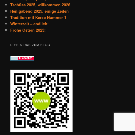
Tschüss 2025, willkommen 2026
Heiligabend 2025, einige Zeilen
Tradition mit Kerze Nummer 1
Winterzeit – endlich!
Frohe Ostern 2025!
DIES & DAS ZUM BLOG