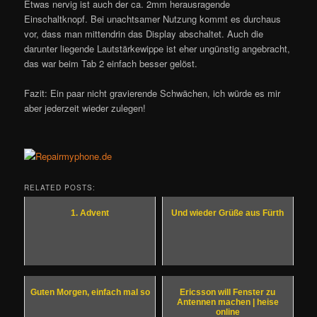
Etwas nervig ist auch der ca. 2mm herausragende
Einschaltknopf. Bei unachtsamer Nutzung kommt es durchaus
vor, dass man mittendrin das Display abschaltet. Auch die
darunter liegende Lautstärkewippe ist eher ungünstig angebracht,
das war beim Tab 2 einfach besser gelöst.
Fazit: Ein paar nicht gravierende Schwächen, ich würde es mir
aber jederzeit wieder zulegen!
RELATED POSTS:
1. Advent
Und wieder Grüße aus Fürth
Guten Morgen, einfach mal so
Ericsson will Fenster zu
Antennen machen | heise
online