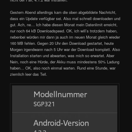
Gestern Abend allerdings kam die oben abgebildete Nachricht,
dass ein Update verfügbar sei. Also mal schnell downloaden und
gut. Ach, ne… Ich habe diesen Monat mein Datenlimit erreicht,
nur noch 64 kB Downloadspeed. OK, ich will’s trotzdem haben,
nebenbei würden mir dann ja auch im neuen Monat gleich wieder
160 MB fehlen. Gegen 20 Uhr den Download gestartet, heute
Morgen irgendwann nach 5 Uhr war der Download komplett. Also
Installation starten und abwarten, was mich so erwartet. Aber
Nein, noch eine Hürde, der Akku muss mindestens 50% Ladung
haben… OK, also noch einmal warten. Rund eine Stunde, war
ziemlich leer das Teil.