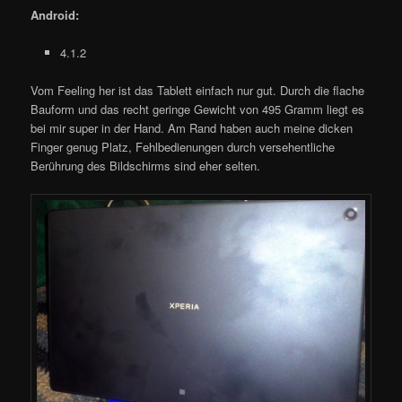
Android:
4.1.2
Vom Feeling her ist das Tablett einfach nur gut. Durch die flache
Bauform und das recht geringe Gewicht von 495 Gramm liegt es
bei mir super in der Hand. Am Rand haben auch meine dicken
Finger genug Platz, Fehlbedienungen durch versehentliche
Berührung des Bildschirms sind eher selten.