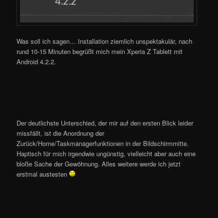
Was soll ich sagen… Installation ziemlich unspektakulär, nach
rund 10-15 Minuten begrüßt mich mein Xperia Z Tablett mit
Android 4.2.2.
Der deutlichste Unterschied, der mir auf den ersten Blick leider
missfällt, ist die Anordnung der
Zurück/Home/Taskmanagerfunktionen in der Bildschirmmitte.
Haptisch für mich irgendwie ungünstig, vielleicht aber auch eine
bloße Sache der Gewöhnung. Alles weitere werde ich jetzt
erstmal austesten