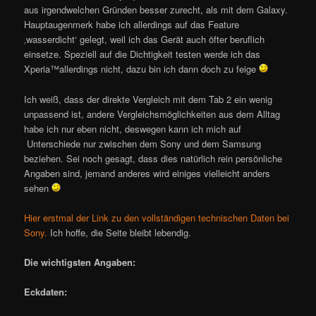
aus irgendwelchen Gründen besser zurecht, als mit dem Galaxy.
Hauptaugenmerk habe ich allerdings auf das Feature
‚wasserdicht‘ gelegt, weil ich das Gerät auch öfter beruflich
einsetze. Speziell auf die Dichtigkeit testen werde ich das
Xperia™allerdings nicht, dazu bin ich dann doch zu feige
Ich weiß, dass der direkte Vergleich mit dem Tab 2 ein wenig
unpassend ist, andere Vergleichsmöglichkeiten aus dem Alltag
habe ich nur eben nicht, deswegen kann ich mich auf
Unterschiede nur zwischen dem Sony und dem Samsung
beziehen. Sei noch gesagt, dass dies natürlich rein persönliche
Angaben sind, jemand anderes wird einiges vielleicht anders
sehen
Hier erstmal der Link zu den vollständigen technischen Daten bei
Sony.
Ich hoffe, die Seite bleibt lebendig.
Die wichtigsten Angaben:
Eckdaten: