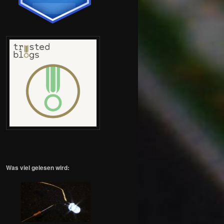
Was viel gelesen wird: