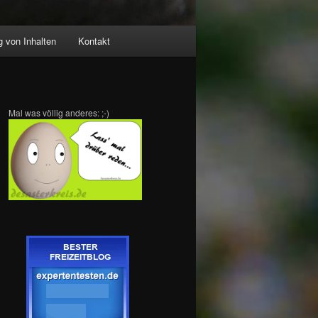
 von Inhalten
Kontakt
Mal was völlig anderes: ;-)