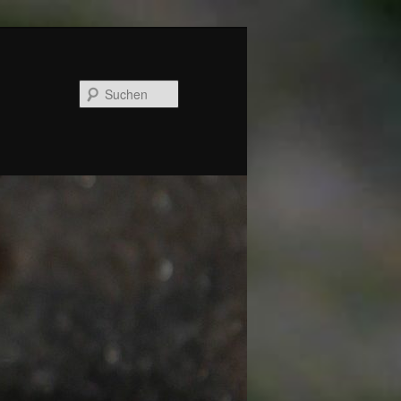
Suchen