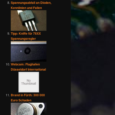
Spannungsabfall an Dioden,
Kennlinien und Fallen
Tipp: Kniffe für 78XX
Spannungsregler
Webcam: Flughafen
Düsseldorf International
Brand in Fürth: 300 000
Euro Schaden