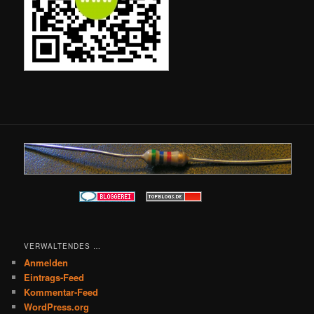
VERWALTENDES …
Anmelden
Eintrags-Feed
Kommentar-Feed
WordPress.org