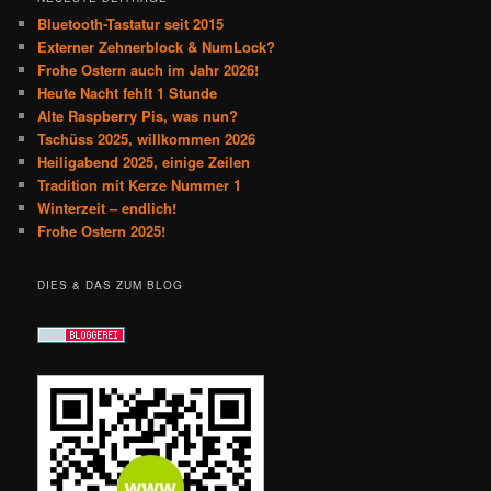
Bluetooth-Tastatur seit 2015
Externer Zehnerblock & NumLock?
Frohe Ostern auch im Jahr 2026!
Heute Nacht fehlt 1 Stunde
Alte Raspberry Pis, was nun?
Tschüss 2025, willkommen 2026
Heiligabend 2025, einige Zeilen
Tradition mit Kerze Nummer 1
Winterzeit – endlich!
Frohe Ostern 2025!
DIES & DAS ZUM BLOG