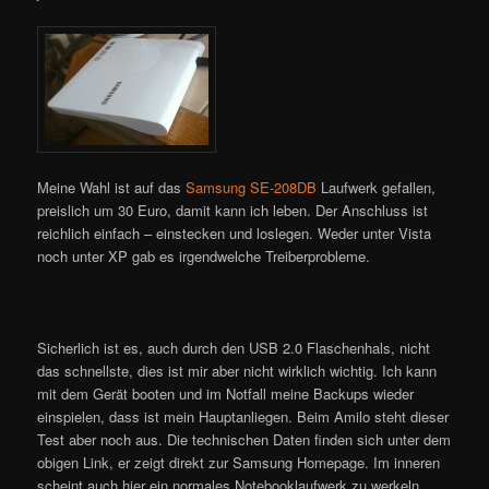
Meine Wahl ist auf das
Samsung SE-208DB
Laufwerk gefallen,
preislich um 30 Euro, damit kann ich leben. Der Anschluss ist
reichlich einfach – einstecken und loslegen. Weder unter Vista
noch unter XP gab es irgendwelche Treiberprobleme.
Sicherlich ist es, auch durch den USB 2.0 Flaschenhals, nicht
das schnellste, dies ist mir aber nicht wirklich wichtig. Ich kann
mit dem Gerät booten und im Notfall meine Backups wieder
einspielen, dass ist mein Hauptanliegen. Beim Amilo steht dieser
Test aber noch aus. Die technischen Daten finden sich unter dem
obigen Link, er zeigt direkt zur Samsung Homepage. Im inneren
scheint auch hier ein normales Notebooklaufwerk zu werkeln,