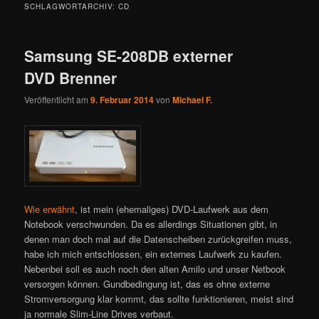
SCHLAGWORTARCHIV:
CD
Samsung SE-208DB externer
DVD Brenner
Veröffentlicht am
9. Februar 2014
von
Michael F.
Wie erwähnt
, ist mein (ehemaliges) DVD-Laufwerk aus dem
Notebook verschwunden. Da es allerdings Situationen gibt, in
denen man doch mal auf die Datenscheiben zurückgreifen muss,
habe ich mich entschlossen, ein externes Laufwerk zu kaufen.
Nebenbei soll es auch noch den alten Amilo und unser Netbook
versorgen können. Gundbedingung ist, das es ohne externe
Stromversorgung klar kommt, das sollte funktionieren, meist sind
ja normale Slim-Line Drives verbaut.