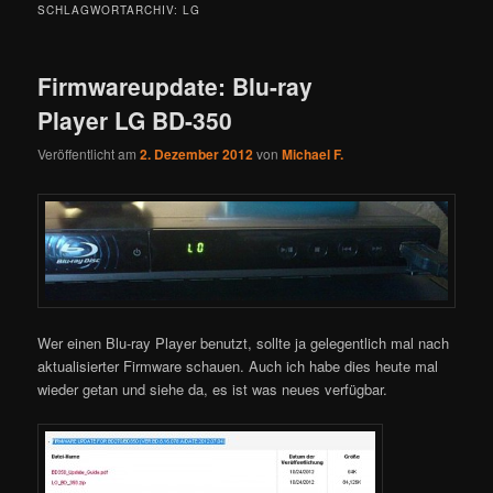
SCHLAGWORTARCHIV:
LG
Firmwareupdate: Blu-ray
Player LG BD-350
Veröffentlicht am
2. Dezember 2012
von
Michael F.
Wer einen Blu-ray Player benutzt, sollte ja gelegentlich mal nach
aktualisierter Firmware schauen. Auch ich habe dies heute mal
wieder getan und siehe da, es ist was neues verfügbar.