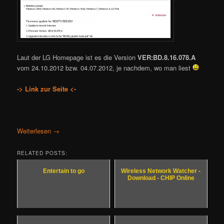
Laut der LG Homepage ist es die Version
VER:BD.8.16.078.A
vom 24.10.2012 bzw. 04.07.2012, je nachdem, wo man liest
-> Link zur Seite <-
Weiterlesen
→
RELATED POSTS:
Entertain to go
Wireless Network Watcher -
Download - CHIP Online