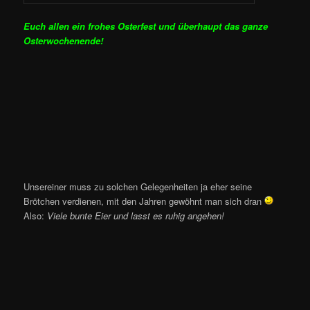
Euch allen ein frohes Osterfest und überhaupt das ganze
Osterwochenende!
Unsereiner muss zu solchen Gelegenheiten ja eher seine
Brötchen verdienen, mit den Jahren gewöhnt man sich dran
Also:
Viele bunte Eier und lasst es ruhig angehen!