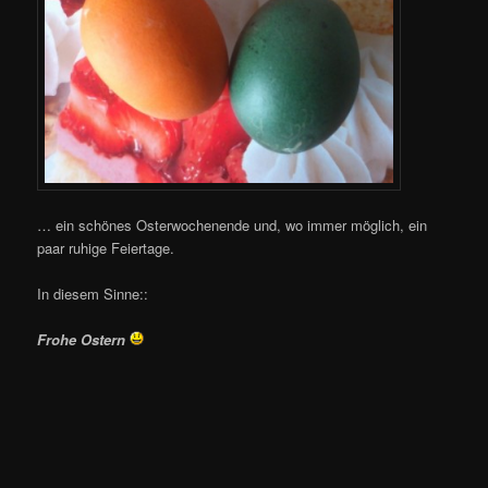
… ein schönes Osterwochenende und, wo immer möglich, ein
paar ruhige Feiertage.
In diesem Sinne::
Frohe Ostern