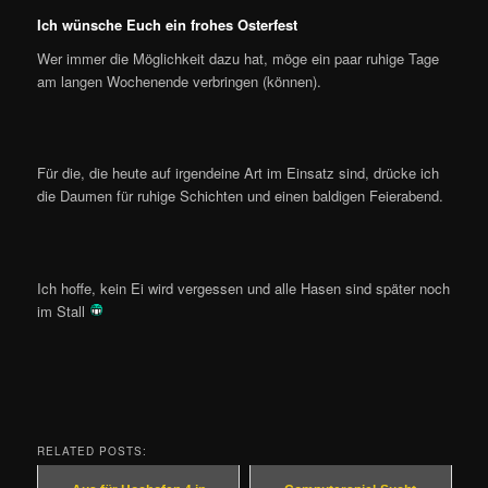
Ich wünsche Euch ein frohes Osterfest
Wer immer die Möglichkeit dazu hat, möge ein paar ruhige Tage
am langen Wochenende verbringen (können).
Für die, die heute auf irgendeine Art im Einsatz sind, drücke ich
die Daumen für ruhige Schichten und einen baldigen Feierabend.
Ich hoffe, kein Ei wird vergessen und alle Hasen sind später noch
im Stall
RELATED POSTS: