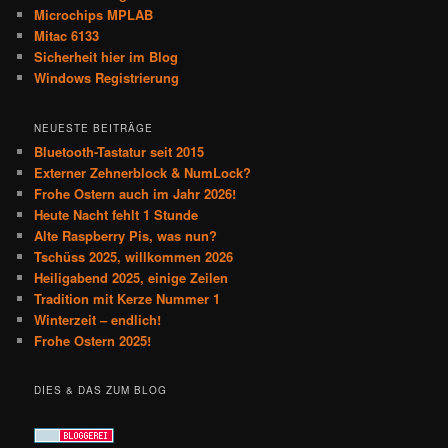
Microchips MPLAB
Mitac 6133
Sicherheit hier im Blog
Windows Registrierung
NEUESTE BEITRÄGE
Bluetooth-Tastatur seit 2015
Externer Zehnerblock & NumLock?
Frohe Ostern auch im Jahr 2026!
Heute Nacht fehlt 1 Stunde
Alte Raspberry Pis, was nun?
Tschüss 2025, willkommen 2026
Heiligabend 2025, einige Zeilen
Tradition mit Kerze Nummer 1
Winterzeit – endlich!
Frohe Ostern 2025!
DIES & DAS ZUM BLOG