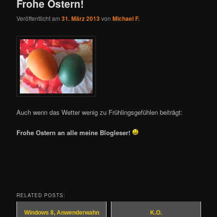
Frohe Ostern!
Veröffentlicht am
31. März 2013
von
Michael F.
Auch wenn das Wetter wenig zu Frühlingsgefühlen beiträgt:
Frohe Ostern an alle meine Blogleser!
RELATED POSTS:
Windows 8, Anwenderwahn
K.O.