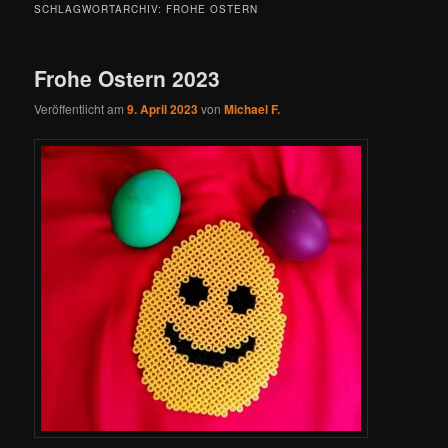
SCHLAGWORTARCHIV:
FROHE OSTERN
Frohe Ostern 2023
Veröffentlicht am
9. April 2023
von
Michael F.