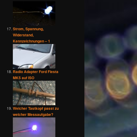
Strom, Spannung,
Widerstand,
Kennzeichnungen – 1
Radio Adapter Ford Fiesta
MK5 auf ISO
Welcher Tastkopf passt zu
welcher Messaufgabe?