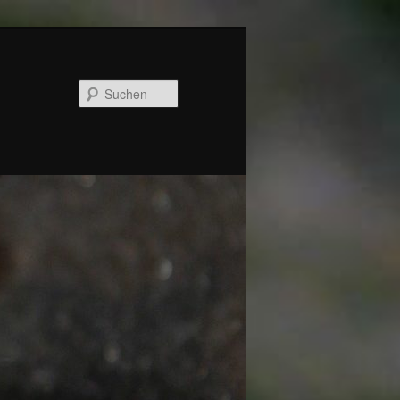
Suchen