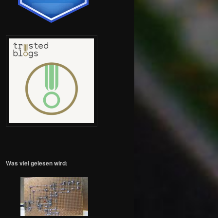
Was viel gelesen wird: