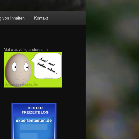
 von Inhalten
Kontakt
Mal was völlig anderes: ;-)