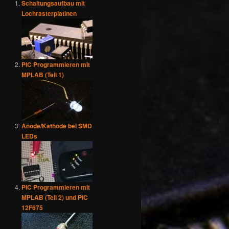
Schaltungsaufbau mit
Lochrasterplatinen
PIC Programmieren mit
MPLAB (Teil 1)
Anode/Kathode bei SMD
LEDs
PIC Programmieren mit
MPLAB (Teil 2) und PIC
12F675