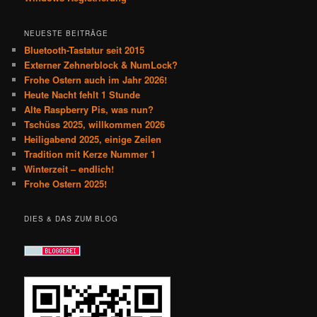
NEUESTE BEITRÄGE
Bluetooth-Tastatur seit 2015
Externer Zehnerblock & NumLock?
Frohe Ostern auch im Jahr 2026!
Heute Nacht fehlt 1 Stunde
Alte Raspberry Pis, was nun?
Tschüss 2025, willkommen 2026
Heiligabend 2025, einige Zeilen
Tradition mit Kerze Nummer 1
Winterzeit – endlich!
Frohe Ostern 2025!
DIES & DAS ZUM BLOG