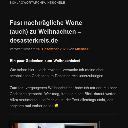
SCHLAGWORTARCHIV:
HEUCHELEI
Fast nachträgliche Worte
(auch) zu Weihnachten –
desasterkreis.de
Veröffentlicht am
26. Dezember 2020
von
Michael F.
Ein paar Gedanken zum Weihnachtsfest
Wie schon hier und da erwähnt, versuche ich meine eher
persönlichen Gedanken im Desasterkreis unterzubringen.
Zum fast vergangenen Weihnachtsfest habe ich mir dort ein paar
Gedanken gemacht. Wer mag, kann ja einen Blick darauf werfen.
Allzu sentimental und feierlich ist der Text allerdings nicht, das
sage ich mal vorher schon