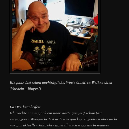
Ein paar, fast schon nachträgliche, Worte (auch) zu Weihnachten
(Vorsicht – länger!)
Das Weihnachtsfest
Ich möchte nun einfach ein paar Worte zum jetzt schon fast
vergangenen Weihnachtsfest in Text verpacken. Eigentlich aber nicht
nur zum aktuellen Jahr, eher generell, auch wenn die besondere