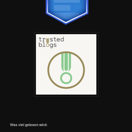
Was viel gelesen wird: