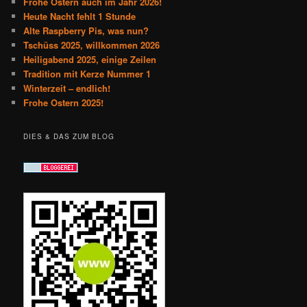
Frohe Ostern auch im Jahr 2026!
Heute Nacht fehlt 1 Stunde
Alte Raspberry Pis, was nun?
Tschüss 2025, willkommen 2026
Heiligabend 2025, einige Zeilen
Tradition mit Kerze Nummer 1
Winterzeit – endlich!
Frohe Ostern 2025!
DIES & DAS ZUM BLOG