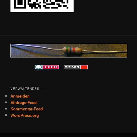
VERWALTENDES …
Anmelden
Eintrags-Feed
Kommentar-Feed
WordPress.org