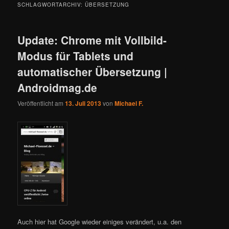
SCHLAGWORTARCHIV:
ÜBERSETZUNG
Update: Chrome mit Vollbild-
Modus für Tablets und
automatischer Übersetzung |
Androidmag.de
Veröffentlicht am
13. Juli 2013
von
Michael F.
Auch hier hat Google wieder einiges verändert, u.a. den