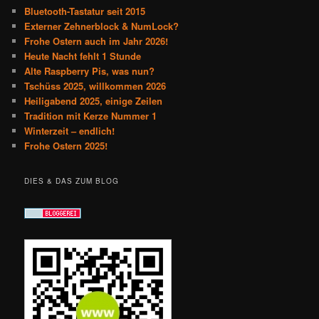
Bluetooth-Tastatur seit 2015
Externer Zehnerblock & NumLock?
Frohe Ostern auch im Jahr 2026!
Heute Nacht fehlt 1 Stunde
Alte Raspberry Pis, was nun?
Tschüss 2025, willkommen 2026
Heiligabend 2025, einige Zeilen
Tradition mit Kerze Nummer 1
Winterzeit – endlich!
Frohe Ostern 2025!
DIES & DAS ZUM BLOG