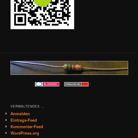
VERWALTENDES …
Anmelden
Eintrags-Feed
Kommentar-Feed
WordPress.org