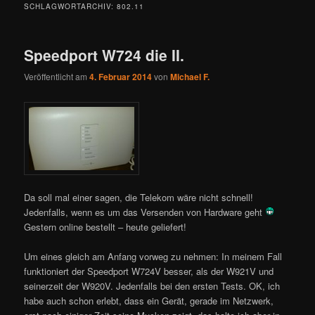
SCHLAGWORTARCHIV:
802.11
Speedport W724 die II.
Veröffentlicht am
4. Februar 2014
von
Michael F.
Da soll mal einer sagen, die Telekom wäre nicht schnell!
Jedenfalls, wenn es um das Versenden von Hardware geht
Gestern online bestellt – heute geliefert!
Um eines gleich am Anfang vorweg zu nehmen: In meinem Fall
funktioniert der Speedport W724V besser, als der W921V und
seinerzeit der W920V. Jedenfalls bei den ersten Tests. OK, ich
habe auch schon erlebt, dass ein Gerät, gerade im Netzwerk,