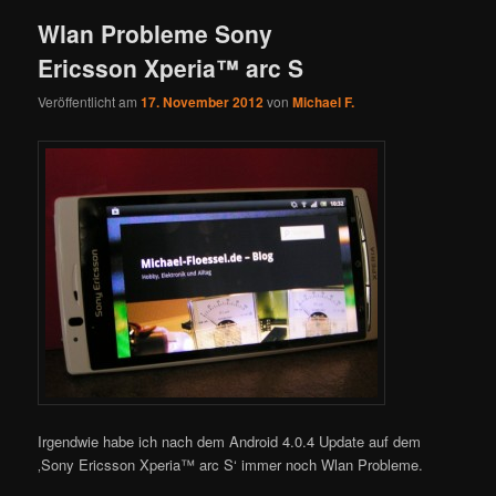
Wlan Probleme Sony
Ericsson Xperia™ arc S
Veröffentlicht am
17. November 2012
von
Michael F.
Irgendwie habe ich nach dem Android 4.0.4 Update auf dem
‚Sony Ericsson Xperia™ arc S‘ immer noch Wlan Probleme.