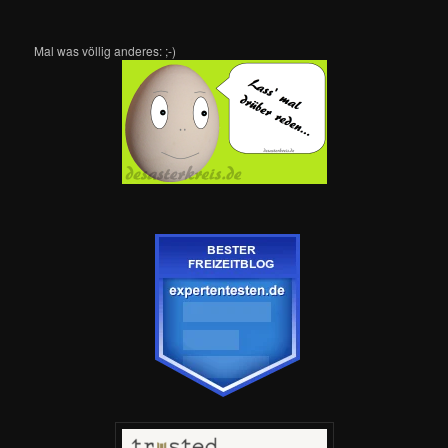
Mal was völlig anderes: ;-)