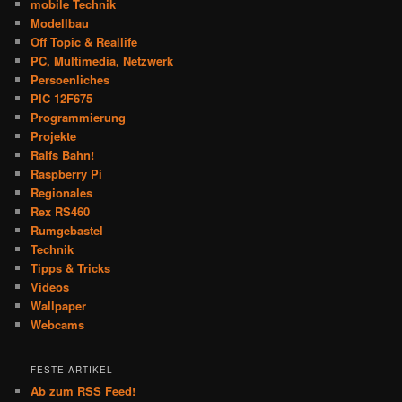
mobile Technik
Modellbau
Off Topic & Reallife
PC, Multimedia, Netzwerk
Persoenliches
PIC 12F675
Programmierung
Projekte
Ralfs Bahn!
Raspberry Pi
Regionales
Rex RS460
Rumgebastel
Technik
Tipps & Tricks
Videos
Wallpaper
Webcams
FESTE ARTIKEL
Ab zum RSS Feed!