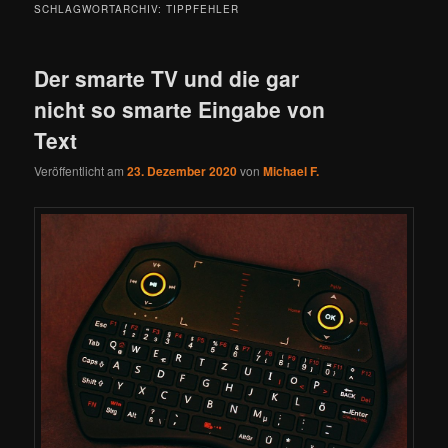
SCHLAGWORTARCHIV:
TIPPFEHLER
Der smarte TV und die gar
nicht so smarte Eingabe von
Text
Veröffentlicht am
23. Dezember 2020
von
Michael F.