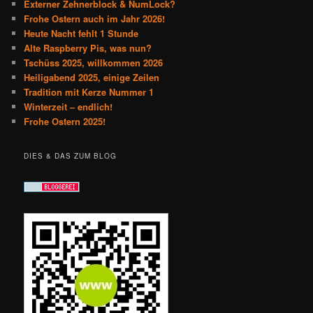
Externer Zehnerblock & NumLock?
Frohe Ostern auch im Jahr 2026!
Heute Nacht fehlt 1 Stunde
Alte Raspberry Pis, was nun?
Tschüss 2025, willkommen 2026
Heiligabend 2025, einige Zeilen
Tradition mit Kerze Nummer 1
Winterzeit – endlich!
Frohe Ostern 2025!
DIES & DAS ZUM BLOG