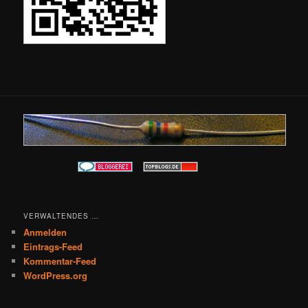
VERWALTENDES …
Anmelden
Eintrags-Feed
Kommentar-Feed
WordPress.org