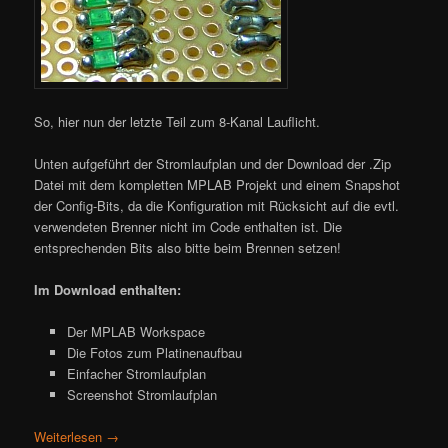
So, hier nun der letzte Teil zum 8-Kanal Lauflicht.
Unten aufgeführt der Stromlaufplan und der Download der .Zip
Datei mit dem kompletten MPLAB Projekt und einem Snapshot
der Config-Bits, da die Konfiguration mit Rücksicht auf die evtl.
verwendeten Brenner nicht im Code enthalten ist. Die
entsprechenden Bits also bitte beim Brennen setzen!
Im Download enthalten:
Der MPLAB Workspace
Die Fotos zum Platinenaufbau
Einfacher Stromlaufplan
Screenshot Stromlaufplan
Weiterlesen
→