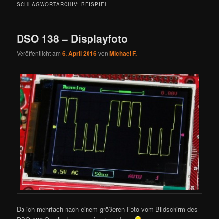
SCHLAGWORTARCHIV:
BEISPIEL
DSO 138 – Displayfoto
Veröffentlicht am
6. April 2016
von
Michael F.
Da ich mehrfach nach einem größeren Foto vom Bildschirm des