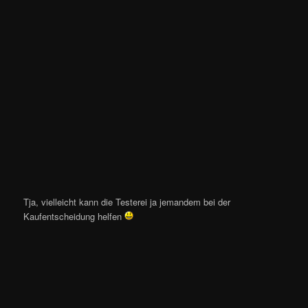
Tja, vielleicht kann die Testerei ja jemandem bei der
Kaufentscheidung helfen