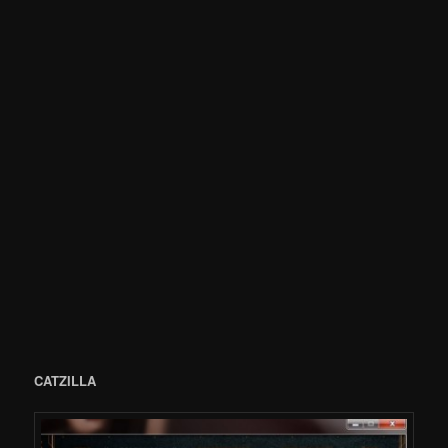
CATZILLA