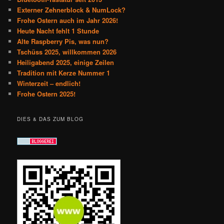
Externer Zehnerblock & NumLock?
Frohe Ostern auch im Jahr 2026!
Heute Nacht fehlt 1 Stunde
Alte Raspberry Pis, was nun?
Tschüss 2025, willkommen 2026
Heiligabend 2025, einige Zeilen
Tradition mit Kerze Nummer 1
Winterzeit – endlich!
Frohe Ostern 2025!
DIES & DAS ZUM BLOG