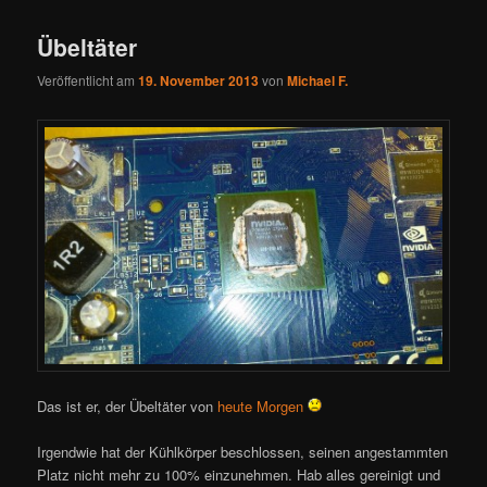
Übeltäter
Veröffentlicht am
19. November 2013
von
Michael F.
Das ist er, der Übeltäter von
heute Morgen
Irgendwie hat der Kühlkörper beschlossen, seinen angestammten
Platz nicht mehr zu 100% einzunehmen. Hab alles gereinigt und