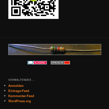
VERWALTENDES …
Anmelden
Eintrags-Feed
Kommentar-Feed
WordPress.org