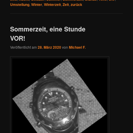
Umstellung
,
Winter
,
Winterzeit
,
Zeit
,
zurück
Sommerzeit, eine Stunde
VOR!
Veröffentlicht am
28. März 2020
von
Michael F.