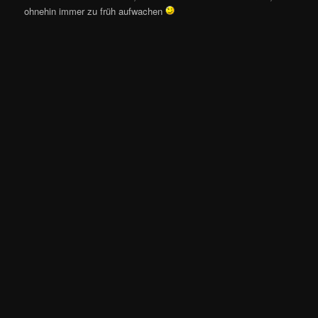
ohnehin immer zu früh aufwachen