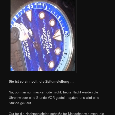
Sie ist so sinnvoll, die Zeitumstellung …
Na, ob man nun meckert oder nicht, heute Nacht werden die
Uhren wieder eine Stunde VOR gestellt, sprich, uns wird eine
Stunde geklaut.
Gut für die Nachtschichtler, scheiße für Menschen wie mich, die