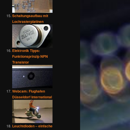
Schaltungsaufbau mit
Lochrasterplatinen
Elektronik Tipps:
Funktionsprinzip NPN
Transistor
Webcam: Flughafen
Düsseldorf International
Leuchtdioden – einfache