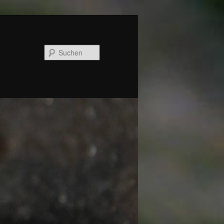
Suchen