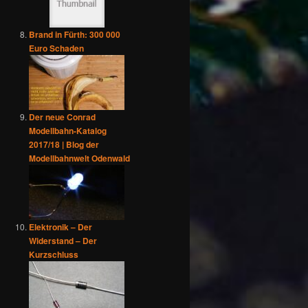
Brand in Fürth: 300 000
Euro Schaden
Der neue Conrad
Modellbahn-Katalog
2017/18 | Blog der
Modellbahnwelt Odenwald
Elektronik – Der
Widerstand – Der
Kurzschluss