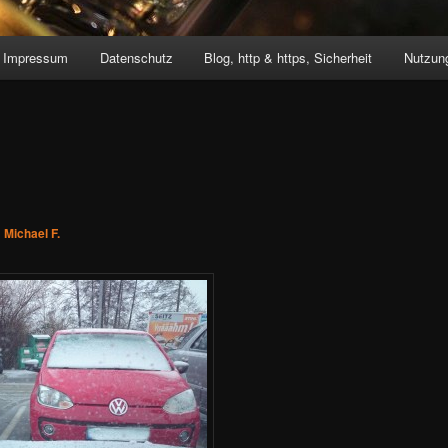
Impressum
Datenschutz
Blog, http & https, Sicherheit
Nutzung
n
Michael F.