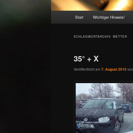
Hauptmenü
Start
Wichtiger Hinweis!
SCHLAGWORTARCHIV:
WETTER
35° + X
Veröffentlicht am
7. August 2015
vo