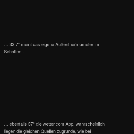
… 33,7° meint das eigene Außenthermometer im
Schatten…
… ebenfalls 37° die wetter.com App, wahrscheinlich
liegen die gleichen Quellen zugrunde, wie bei