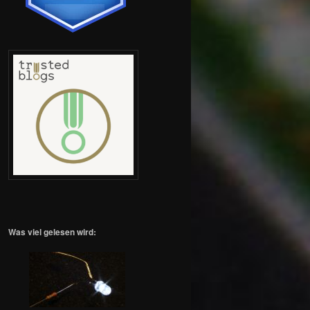
Was viel gelesen wird: