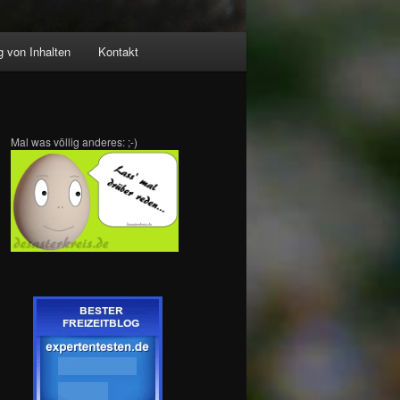
 von Inhalten
Kontakt
Mal was völlig anderes: ;-)