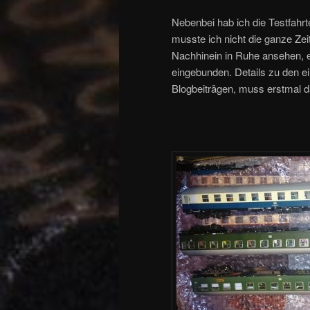
Nebenbei hab ich die Testfahr
musste ich nicht die ganze Ze
Nachhinein in Ruhe ansehen, e
eingebunden. Details zu den 
Blogbeiträgen, muss erstmal da