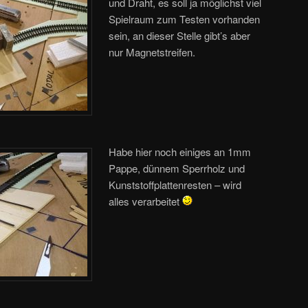
und Draht, es soll ja möglichst viel
Spielraum zum Testen vorhanden
sein, an dieser Stelle gibt’s aber
nur Magnetstreifen.
Habe hier noch einiges an 1mm
Pappe, dünnem Sperrholz und
Kunststoffplattenresten – wird
alles verarbeitet