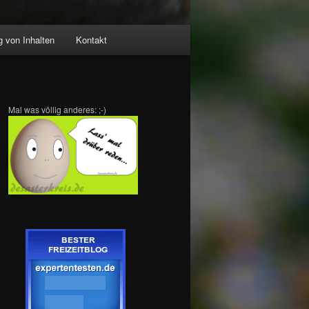
 von Inhalten
Kontakt
Mal was völlig anderes: ;-)