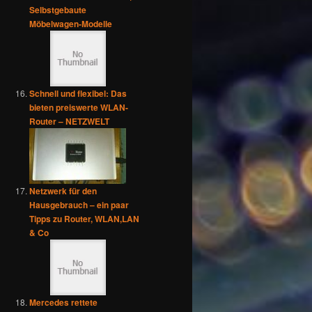
Selbstgebaute
Möbelwagen-Modelle
Schnell und flexibel: Das
bieten preiswerte WLAN-
Router – NETZWELT
Netzwerk für den
Hausgebrauch – ein paar
Tipps zu Router, WLAN,LAN
& Co
Mercedes rettete