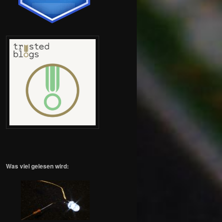
Was viel gelesen wird: