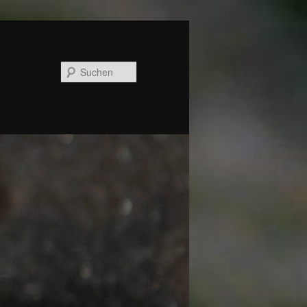
Suchen