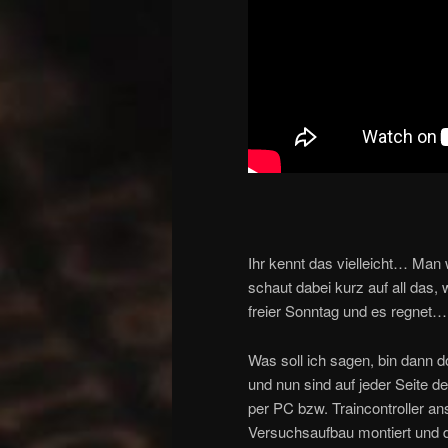
Ihr kennt das vielleicht… Man 
schaut dabei kurz auf all das,
freier Sonntag und es regnet
Was soll ich sagen, bin dann 
und nun sind auf jeder Seite
per PC bzw. Traincontroller an
Versuchsaufbau montiert und de