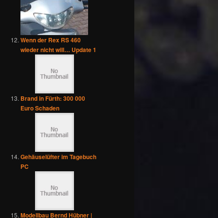
Wenn der Rex RS 460
wieder nicht will… Update 1
Brand in Fürth: 300 000
Euro Schaden
Gehäuselüfter im Tagebuch
PC
Modellbau Bernd Hübner |