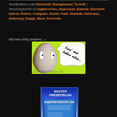
Veröffentlicht unter
Elektronik
,
Rumgebastel
,
Technik
|
Verschlagwortet mit
abgebrochen
,
abgerissen
,
Batterie
,
Bluetooth
,
bohren
,
Bohrer
,
Computer
,
Defekt
,
Funk
,
Gewinde
,
Haltenase
,
Halterung
,
Klappe
,
Maus
,
Schraube
Mal was völlig anderes: ;-)