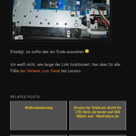
Erledigt, so sollte das am Ende aussehen
Ich weiß nicht, wie lange der Link funktioniert, hier aber für alle
Fälle
der Verweis zum Gerät
bei Lenovo.
RELATED POSTS:
Müllreduzierung
Deutsche Telekom dreht ihr
LTE-Netz ab heute auf 300
Mbit/s auf - WinFuture.de