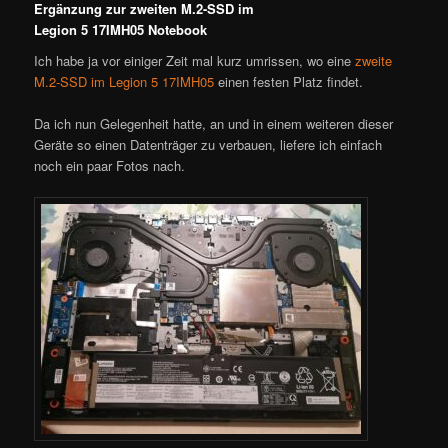
Ergänzung zur zweiten M.2-SSD im
Legion 5 17IMH05 Notebook
Ich habe ja vor einiger Zeit mal kurz umrissen, wo eine
zweite
M.2-SSD im Legion 5 17IMH05
einen festen Platz findet.
Da ich nun Gelegenheit hatte, an und in einem weiteren dieser
Geräte so einen Datenträger zu verbauen, liefere ich einfach
noch ein paar Fotos nach.