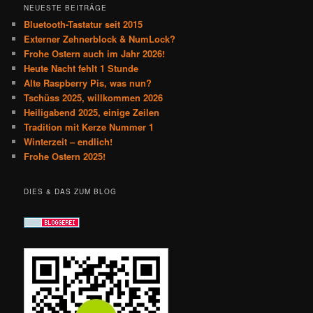
NEUESTE BEITRÄGE
Bluetooth-Tastatur seit 2015
Externer Zehnerblock & NumLock?
Frohe Ostern auch im Jahr 2026!
Heute Nacht fehlt 1 Stunde
Alte Raspberry Pis, was nun?
Tschüss 2025, willkommen 2026
Heiligabend 2025, einige Zeilen
Tradition mit Kerze Nummer 1
Winterzeit – endlich!
Frohe Ostern 2025!
DIES & DAS ZUM BLOG