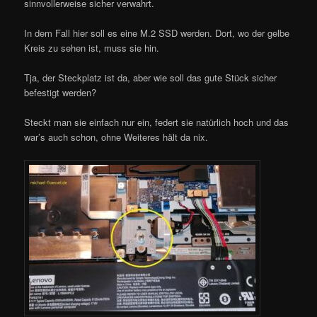
sinnvollerweise sicher verwahrt.
In dem Fall hier soll es eine M.2 SSD werden. Dort, wo der gelbe
Kreis zu sehen ist, muss sie hin.
Tja, der Steckplatz ist da, aber wie soll das gute Stück sicher
befestigt werden?
Steckt man sie einfach nur ein, federt sie natürlich hoch und das
war’s auch schon, ohne Weiteres hält da nix.