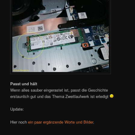
Passt und hält
Wenn alles sauber eingerastet ist, passt die Geschichte
erstaunlich gut und das Thema Zweitlaufwerk ist erledigt
Update:
Hier noch
ein paar ergänzende Worte und Bilder
.