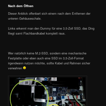
Nach dem Öffnen
Dieser Anblick offenbart sich einem nach dem Entfernen der
unteren Gehäuseschale.
Links erkennt man den Dummy für eine 3,5-Zoll SSD, das Ding
fliegt samt Flachbandkabel komplett raus.
Wer natürlich keine M.2-SSD, sondern eine mechanische
Festplatte oder eben auch eine SSD im 3,5-Zoll-Format
irgendwann nutzen möchte, sollte Kabel und Rahmen sicher
verwahren