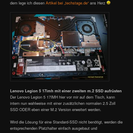
dem lege ich diesen
Artikel bei „techstage.de“
ans Herz
Lenovo Legion 5 17imh mit einer zweiten m.2 SSD aufrüsten
Der Lenovo Legion 5 17IMH hier vor mir auf dem Tisch, kann
intern nun wahlweise mit einer zusätzlichen normalen 2.5 Zoll
SSD ODER eben einer M.2 Version erweitert werden.
Wird die Lösung für eine Standard-SSD nicht benötigt, werden die
entsprechenden Platzhalter einfach ausgebaut und