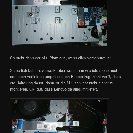
So sieht dann der M.2-Platz aus, wenn alles vorbereitet ist.
Sicherlich kein Hexenwerk, aber wenn man wie ich, siehe auch
den oben verlinkten ursprünglichen Blogbeitrag, nicht weiß, dass
die Halterung da ist, dann ist die M.2 schlicht nicht sicher zu
montieren. Ok, gut, dass Lenovo da alles mitliefert.