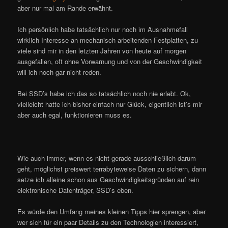
aber nur mal am Rande erwähnt.
Ich persönlich habe tatsächlich nur noch im Ausnahmefall
wirklich Interesse an mechanisch arbeitenden Festplatten, zu
viele sind mir in den letzten Jahren von heute auf morgen
ausgefallen, oft ohne Vorwarnung und von der Geschwindigkeit
will ich noch gar nicht reden.
Bei SSD’s habe ich das so tatsächlich noch nie erlebt. Ok,
vielleicht hatte ich bisher einfach nur Glück, eigentlich ist’s mir
aber auch egal, funktionieren muss es.
Wie auch immer, wenn es nicht gerade ausschließlich darum
geht, möglichst preiswert terrabyteweise Daten zu sichern, dann
setze ich alleine schon aus Geschwindigkeitsgründen auf rein
elektronische Datenträger, SSD’s eben.
Es würde den Umfang meines kleinen Tipps hier sprengen, aber
wer sich für ein paar Details zu den Technologien interessiert,