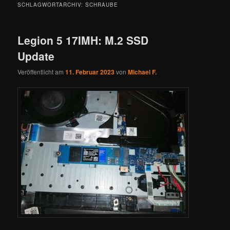
SCHLAGWORTARCHIV:
SCHRAUBE
Legion 5 17IMH: M.2 SSD
Update
Veröffentlicht am
11. Februar 2023
von
Michael F.