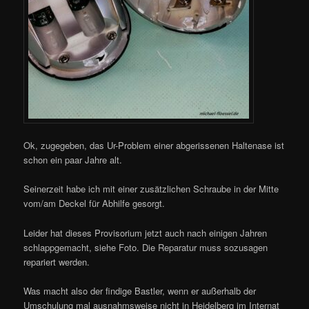
Ok, zugegeben, das Ur-Problem einer abgerissenen Haltenase ist
schon ein paar Jahre alt.
Seinerzeit habe ich mit einer zusätzlichen Schraube in der Mitte
vom/am Deckel für Abhilfe gesorgt.
Leider hat dieses Provisorium jetzt auch nach einigen Jahren
schlappgemacht, siehe Foto. Die Reparatur muss sozusagen
repariert werden.
Was macht also der findige Bastler, wenn er außerhalb der
Umschulung mal ausnahmsweise nicht in Heidelberg im Internat