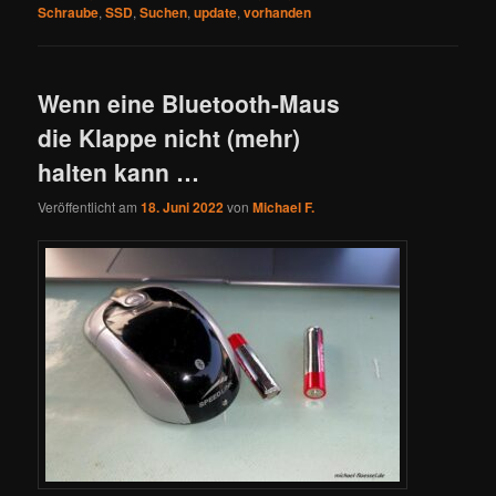
Schraube
,
SSD
,
Suchen
,
update
,
vorhanden
Wenn eine Bluetooth-Maus
die Klappe nicht (mehr)
halten kann …
Veröffentlicht am
18. Juni 2022
von
Michael F.