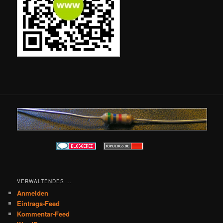
VERWALTENDES …
Anmelden
Eintrags-Feed
Kommentar-Feed