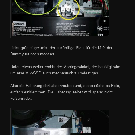
Links grün eingekreist der zukünftige Platz für die M.2, der
Dummy ist noch montiert.
Unten etwas weiter rechts der Montagewinkel, der benötigt wird,
um eine M.2-SSD auch mechanisch zu befestigen.
Also die Halterung dort abschrauben und, siehe nächstes Foto,
einfach einklemmen. Die Halterung selbst wird später nicht
verschraubt.