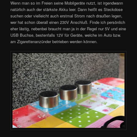
Wenn man so im Freien seine Mobilgeräte nutzt, ist irgendwann
natürlich auch der stärkste Akku leer. Dann heißt es Steckdose
suchen oder vielleicht auch erstmal Strom nach draußen legen,
wer hat schon überall einen 230V Anschluß. Finde ich persönlich
eher lästig, nebenbei braucht man ja in der Regel nur 5V und eine
USB Buchse, bestenfalls 12V für Geräte, welche im Auto bzw.
am Zigarettenanzünder betrieben werden können.