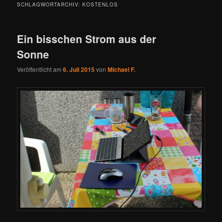
SCHLAGWORTARCHIV:
KOSTENLOS
Ein bisschen Strom aus der
Sonne
Veröffentlicht am
6. Juli 2015
von
Michael F.