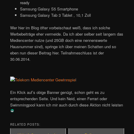
ready
Samsung Galaxy S5 Smartphone
Samsung Galaxy Tab 3 Tablet , 10,1 Zoll
Wer hier im Blog öfter vorbeischaut weiß, dass ich solche
Werbebeiträge eher vermeide. Da ich aber selber seit langem das
Mediencenter nutze (und 25GB doch eine nennenswerte
Hausnummer sind), springe ich über meinen Schatten und so
eben nun dieser Beitrag hier. Teilnahmeschluss ist der
30.06.2014.
Ein Klick auf’s obige Banner genügt, schon geht es zu
entsprechenden Seite. Und kein Neid, einen Ferrari oder
Swimmingpool kann ich mir auch durch diese Aktion nicht leisten
RELATED POSTS: