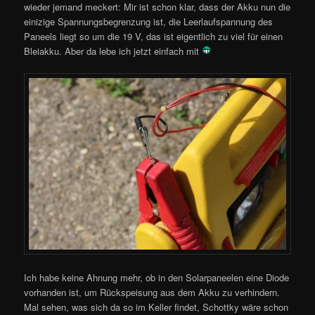
wieder jemand meckert: Mir ist schon klar, dass der Akku nun die
einizige Spannungsbegrenzung ist, die Leerlaufspannung des
Paneels liegt so um die 19 V, das ist eigentlich zu viel für einen
Bleiakku. Aber da lebe ich jetzt einfach mit
Ich habe keine Ahnung mehr, ob in den Solarpaneelen eine Diode
vorhanden ist, um Rückspeisung aus dem Akku zu verhindern.
Mal sehen, was sich da so im Keller findet, Schottky wäre schon