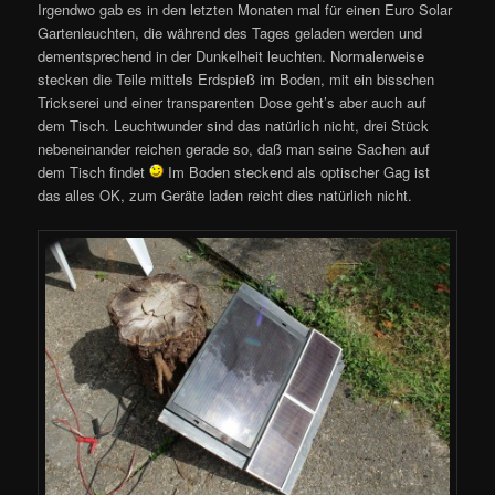
Irgendwo gab es in den letzten Monaten mal für einen Euro Solar
Gartenleuchten, die während des Tages geladen werden und
dementsprechend in der Dunkelheit leuchten. Normalerweise
stecken die Teile mittels Erdspieß im Boden, mit ein bisschen
Trickserei und einer transparenten Dose geht’s aber auch auf
dem Tisch. Leuchtwunder sind das natürlich nicht, drei Stück
nebeneinander reichen gerade so, daß man seine Sachen auf
dem Tisch findet
Im Boden steckend als optischer Gag ist
das alles OK, zum Geräte laden reicht dies natürlich nicht.