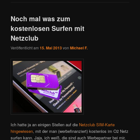
Noch mal was zum
kostenlosen Surfen mit
Netzclub
Veröffentlicht am
15. Mai 2013
von
Michael F.
Ich hatte ja an einigen Stellen auf die
Netzclub SIM-Karte
hingewiesen
, mit der man (werbefinanziert) kostenlos im O2 Netz
surfen kann. Jaja, ich weiß, die sind auch Werbepartner bei mir,