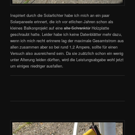
Inspiriert durch die Solarlichter habe ich mich an ein paar
Solarpaneele erinnert, die ich vor etlichen Jahren schon als
kleines Balkonprojekt auf eine
alte Schranktür
Holzplatte
geschraubt hatte. Leider habe ich keine Datenblätter mehr dazu,
wenn ich mich recht erinnere lag der maximale Gesamtstrom aus
allen zusammen aber so bei rund 1,2 Ampere, sollte für einen
Versuch also ausreichend sein. Da sie zuätzlich schon ein wenig
unter Alterung leiden dürften, wird die Leistungsabgabe wohl jetzt
um einiges niedriger ausfallen.