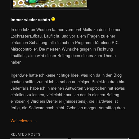
Immer wieder schön
In den letzten Wochen kamen vermehrt Mails zu den Themen
Lochrasteraufbau, Lauflicht, und vor allem Fragen zu einer
einfachen Schaltung mit einfachem Programm für einen PIC
Mikrocontroller. Die meisten Wünsche gingen in Richtung
Lauflicht, also wird dieser Beitrag eben dieses zum Thema
haben.
Irgendwie hatte ich keine richtige Idee, was ich da in den Blog
packen sollte, zumal ich ja schon an einigen Projekten dran bin.
Jedenfalls habe ich in meinen Antworten versprochen mit etwas
einfallen zu lassen, vielleicht kann ich das in diesem Beitrag
einlösen:-) Wird ein Dreiteiler (mindestens), die Hardware ist
fertig, die Software noch nicht. Gehe ich morgen Vormittag dran.
Weiterlesen
→
RELATED POSTS: