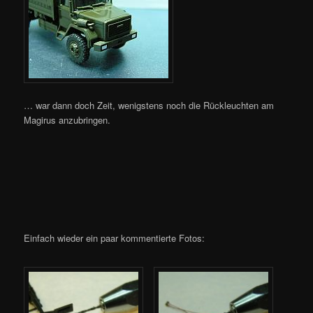
… war dann doch Zeit, wenigstens noch die Rückleuchten am
Magirus anzubringen.
Einfach wieder ein paar kommentierte Fotos: