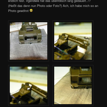
endlich fest. Irgendwie hat das überirdisch lang gedauert..!?
(Heißt das denn nun Photo oder Foto?) Ach, ich habe mich so an
Photo gewöhnt