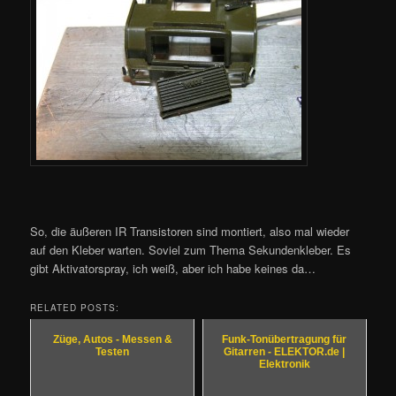
So, die äußeren IR Transistoren sind montiert, also mal wieder
auf den Kleber warten. Soviel zum Thema Sekundenkleber. Es
gibt Aktivatorspray, ich weiß, aber ich habe keines da…
RELATED POSTS:
Züge, Autos - Messen &
Funk-Tonübertragung für
Testen
Gitarren - ELEKTOR.de |
Elektronik