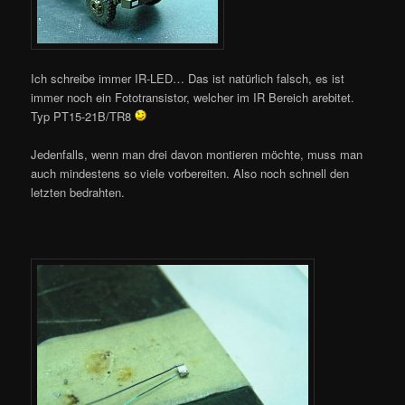
Ich schreibe immer IR-LED… Das ist natürlich falsch, es ist
immer noch ein Fototransistor, welcher im IR Bereich arebitet.
Typ PT15-21B/TR8
Jedenfalls, wenn man drei davon montieren möchte, muss man
auch mindestens so viele vorbereiten. Also noch schnell den
letzten bedrahten.