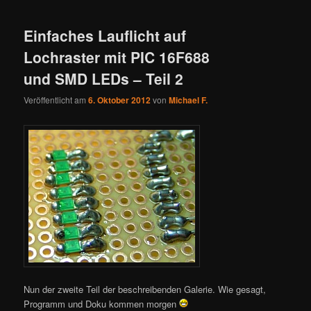
Einfaches Lauflicht auf
Lochraster mit PIC 16F688
und SMD LEDs – Teil 2
Veröffentlicht am
6. Oktober 2012
von
Michael F.
Nun der zweite Teil der beschreibenden Galerie. Wie gesagt,
Programm und Doku kommen morgen