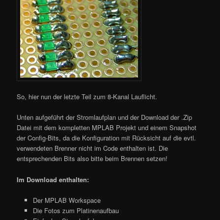
So, hier nun der letzte Teil zum 8-Kanal Lauflicht.
Unten aufgeführt der Stromlaufplan und der Download der .Zip
Datei mit dem kompletten MPLAB Projekt und einem Snapshot
der Config-Bits, da die Konfiguration mit Rücksicht auf die evtl.
verwendeten Brenner nicht im Code enthalten ist. Die
entsprechenden Bits also bitte beim Brennen setzen!
Im Download enthalten:
Der MPLAB Workspace
Die Fotos zum Platinenaufbau