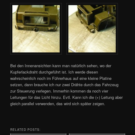
Bei den Innenansichten kann man natürlich sehen, wo der
Kupferlackdraht durchgeführt ist. Ich werde diesen
wahrscheinlich noch im Führerhaus auf eine kleine Platine
setzen, dann brauche ich nur zwei Drähte durch das Fahrzeug
zur Steuerung verlegen. Immerhin kommen da noch vier
Leitungen für das Licht hinzu. Evtl. Kann ich die (+) Leitung aber
gleich parallel verwenden, das wird sich später zeigen.
RELATED POSTS: