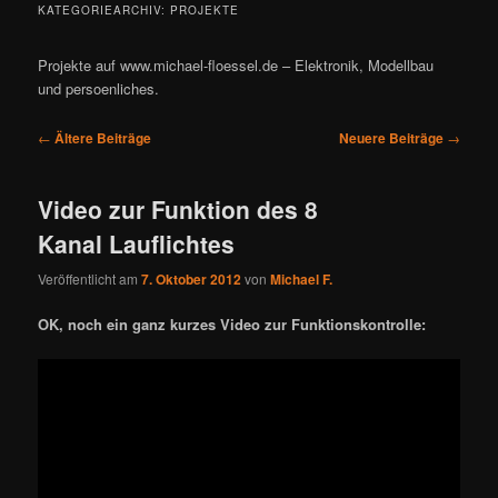
KATEGORIEARCHIV:
PROJEKTE
Projekte auf www.michael-floessel.de – Elektronik, Modellbau
und persoenliches.
Beitragsnavigation
←
Ältere Beiträge
Neuere Beiträge
→
Video zur Funktion des 8
Kanal Lauflichtes
Veröffentlicht am
7. Oktober 2012
von
Michael F.
OK, noch ein ganz kurzes Video zur Funktionskontrolle: