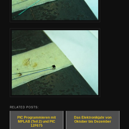
RELATED POSTS:
PIC Programmieren mit
Das Elektronikjahr von
MPLAB (Teil 2) und PIC
Oktober bis Dezember
12F675