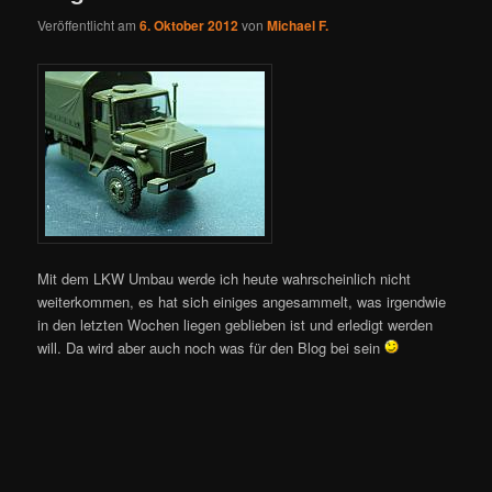
Veröffentlicht am
6. Oktober 2012
von
Michael F.
Mit dem LKW Umbau werde ich heute wahrscheinlich nicht
weiterkommen, es hat sich einiges angesammelt, was irgendwie
in den letzten Wochen liegen geblieben ist und erledigt werden
will. Da wird aber auch noch was für den Blog bei sein